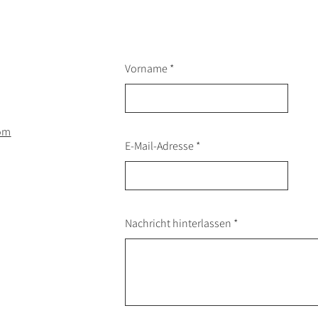
Vorname
om
E-Mail-Adresse
Nachricht hinterlassen