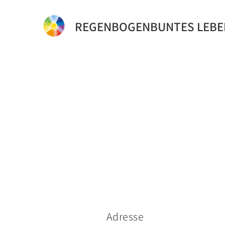
REGENBOGENBUNTES LEBE
Adresse