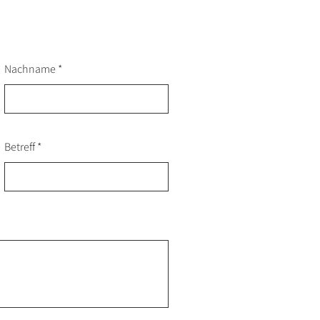
Nachname
Betreff