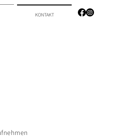
KONTAKT
aufnehmen