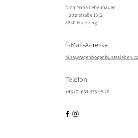
Nina Maria Lebenbauer
Hütterstraße 13/2
8240 Friedberg
E-Mail-Adresse
nina@regenbogenbuntesleben.c
Telefon
+43 (0) 664 435 95 20